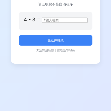
请证明您不是自动程序
4
-
3
=
无法完成验证？请联系管理员