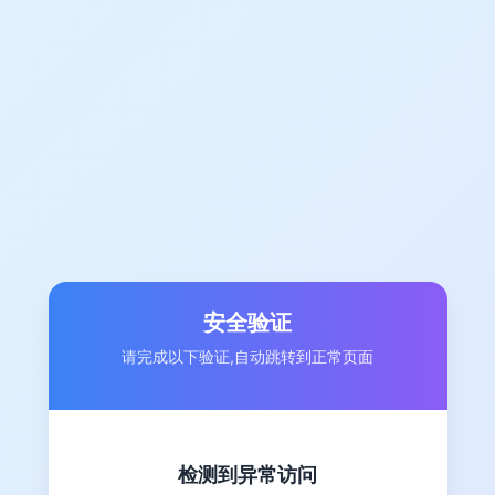
安全验证
请完成以下验证,自动跳转到正常页面
检测到异常访问