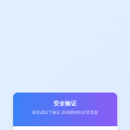
安全验证
请完成以下验证,自动跳转到正常页面