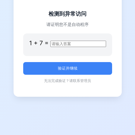
检测到异常访问
请证明您不是自动程序
1
+
7
=
无法完成验证？请联系管理员