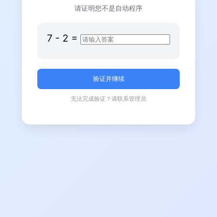
请证明您不是自动程序
7
-
2
=
无法完成验证？请联系管理员