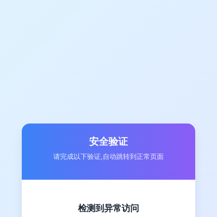
安全验证
请完成以下验证,自动跳转到正常页面
检测到异常访问